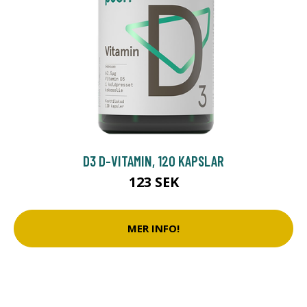
D3 D-VITAMIN, 120 KAPSLAR
123 SEK
MER INFO!