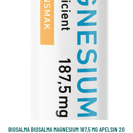
BIOSALMA BIOSALMA MAGNESIUM 187,5 MG APELSIN 20