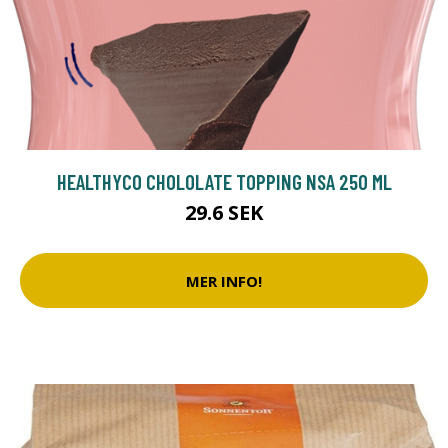
HEALTHYCO CHOLOLATE TOPPING NSA 250 ML
29.6 SEK
MER INFO!