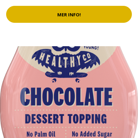
MER INFO!