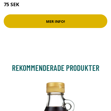
75 SEK
MER INFO!
REKOMMENDERADE PRODUKTER