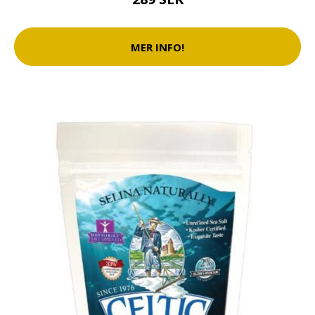
MER INFO!