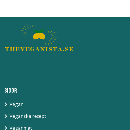
SIDOR
Vegan
Veganska recept
Veganmat