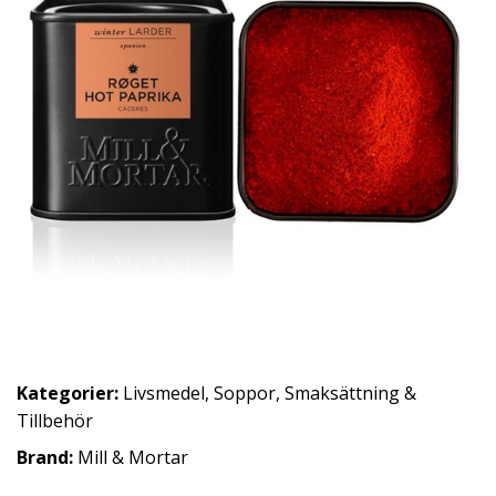
Kategorier:
Livsmedel
,
Soppor, Smaksättning &
Tillbehör
Brand:
Mill & Mortar