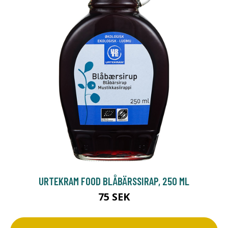
URTEKRAM FOOD BLÅBÄRSSIRAP, 250 ML
75 SEK