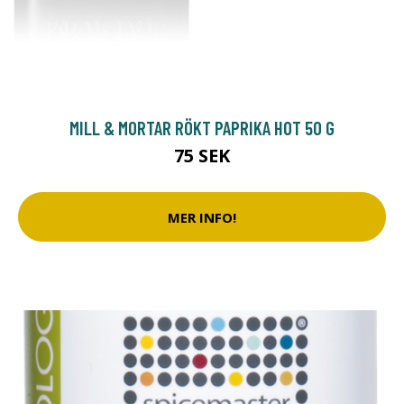
MILL & MORTAR RÖKT PAPRIKA HOT 50 G
75 SEK
MER INFO!