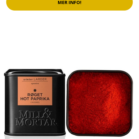
MER INFO!