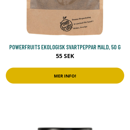
POWERFRUITS EKOLOGISK SVARTPEPPAR MALD, 50 G
55 SEK
MER INFO!