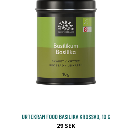
URTEKRAM FOOD BASILIKA KROSSAD, 10 G
29 SEK