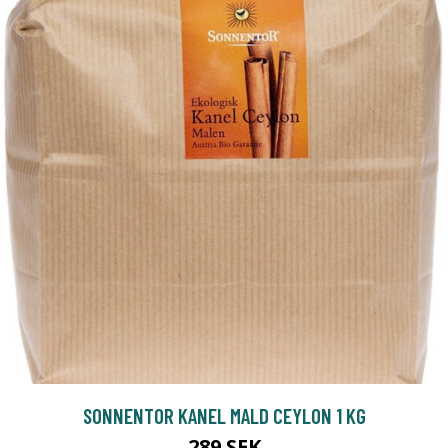
SONNENTOR KANEL MALD CEYLON 1 KG
289 SEK