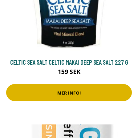
CELTIC SEA SALT CELTIC MAKAI DEEP SEA SALT 227 G
159 SEK
MER INFO!