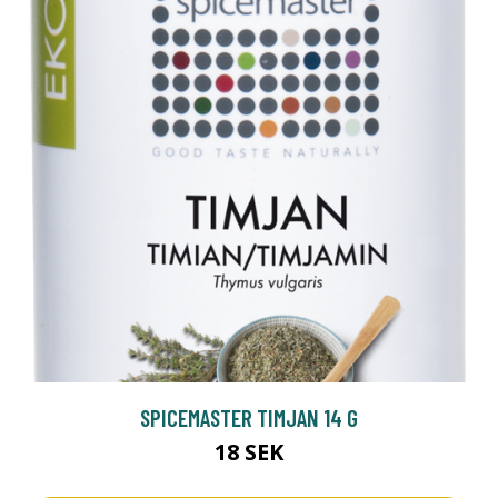
SPICEMASTER TIMJAN 14 G
18 SEK