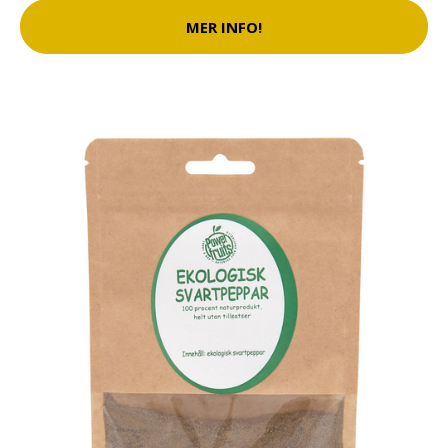
MER INFO!