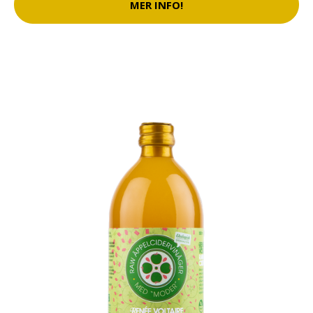
MER INFO!