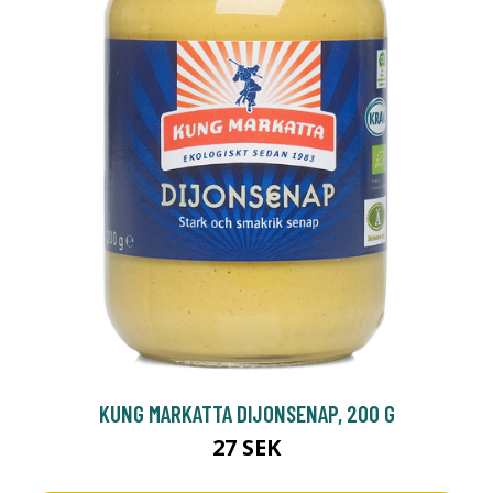
KUNG MARKATTA DIJONSENAP, 200 G
27 SEK