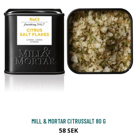
MILL & MORTAR CITRUSSALT 80 G
58 SEK