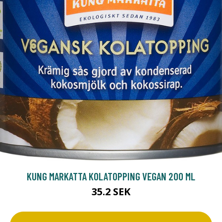
KUNG MARKATTA KOLATOPPING VEGAN 200 ML
35.2 SEK