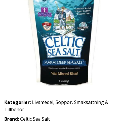
Kategorier:
Livsmedel
,
Soppor, Smaksättning &
Tillbehör
Brand:
Celtic Sea Salt