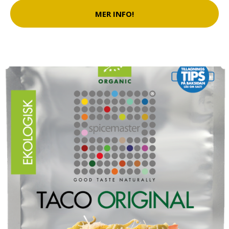
MER INFO!