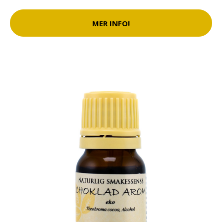
MER INFO!