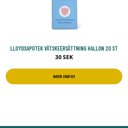
LLOYDSAPOTEK VÄTSKEERSÄTTNING HALLON 20 ST
30 SEK
MER INFO!