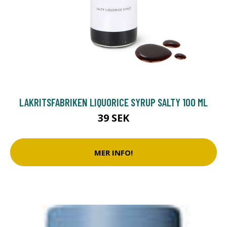
LAKRITSFABRIKEN LIQUORICE SYRUP SALTY 100 ML
39 SEK
MER INFO!