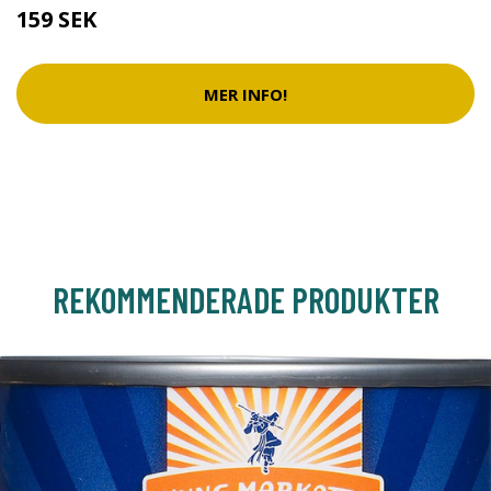
159 SEK
MER INFO!
REKOMMENDERADE PRODUKTER