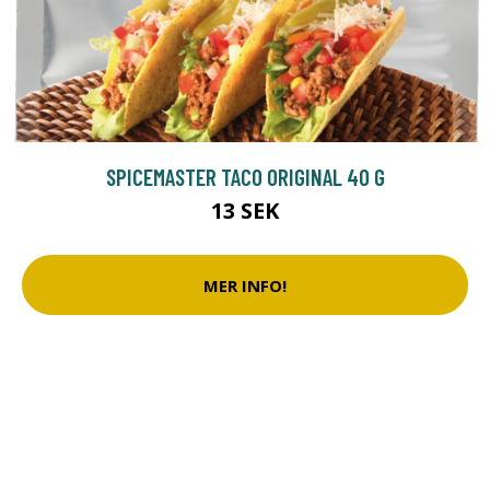
SPICEMASTER TACO ORIGINAL 40 G
13 SEK
MER INFO!