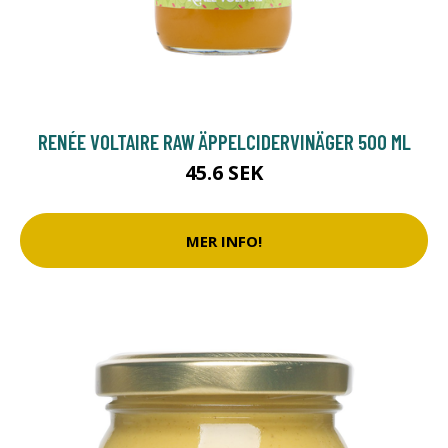
RENÉE VOLTAIRE RAW ÄPPELCIDERVINÄGER 500 ML
45.6 SEK
MER INFO!