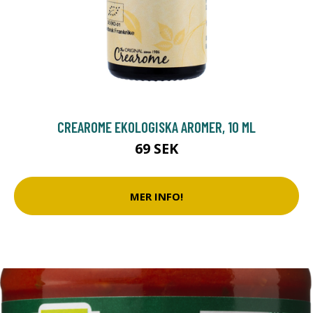
CREAROME EKOLOGISKA AROMER, 10 ML
69 SEK
MER INFO!