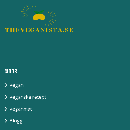
SIDOR
Vegan
Veganska recept
Veganmat
Blogg