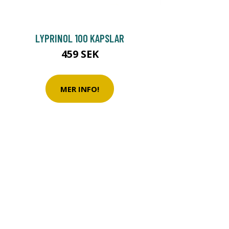
LYPRINOL 100 KAPSLAR
459 SEK
MER INFO!