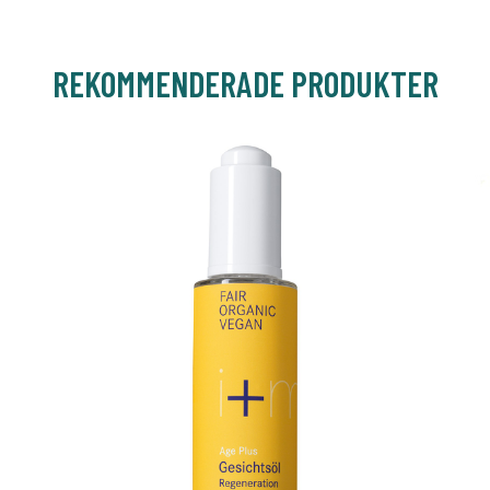
REKOMMENDERADE PRODUKTER