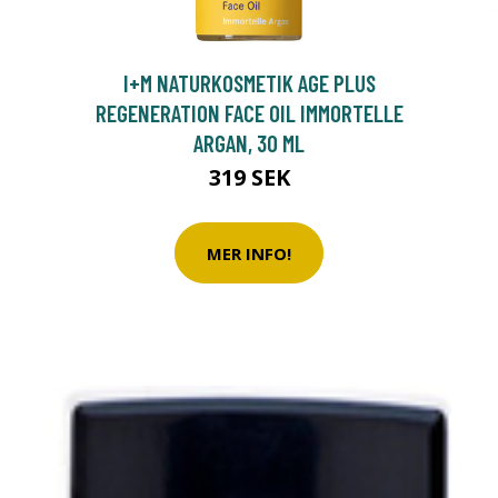
I+M NATURKOSMETIK AGE PLUS
REGENERATION FACE OIL IMMORTELLE
ARGAN, 30 ML
319 SEK
MER INFO!