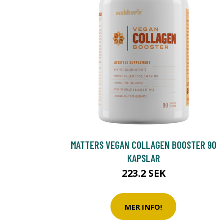
MATTERS VEGAN COLLAGEN BOOSTER 90
KAPSLAR
223.2 SEK
MER INFO!