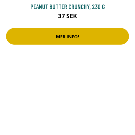
PEANUT BUTTER CRUNCHY, 230 G
37 SEK
MER INFO!