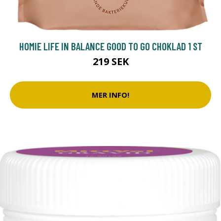
HOMIE LIFE IN BALANCE GOOD TO GO CHOKLAD 1 ST
219 SEK
MER INFO!