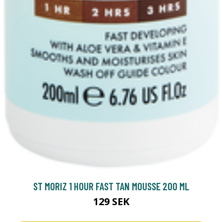
ST MORIZ 1 HOUR FAST TAN MOUSSE 200 ML
129 SEK