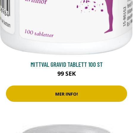
MITTVAL GRAVID TABLETT 100 ST
99 SEK
MER INFO!