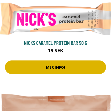
NICKS CARAMEL PROTEIN BAR 50 G
19 SEK
MER INFO!