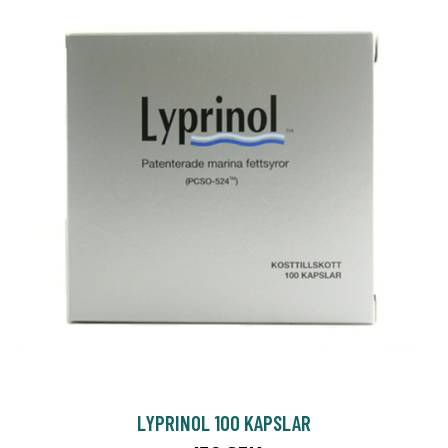
LYPRINOL 100 KAPSLAR