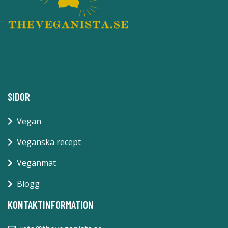
SIDOR
Vegan
Veganska recept
Veganmat
Blogg
KONTAKTINFORMATION