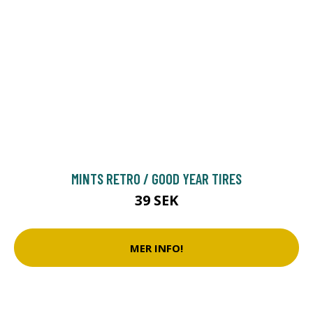
MINTS RETRO / GOOD YEAR TIRES
39 SEK
MER INFO!