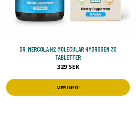
DR. MERCOLA H2 MOLECULAR HYDROGEN 30
TABLETTER
329 SEK
MER INFO!