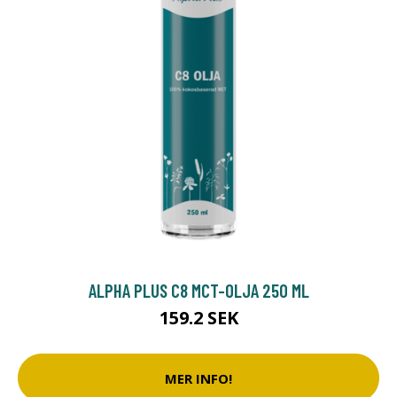
ALPHA PLUS C8 MCT-OLJA 250 ML
159.2 SEK
MER INFO!