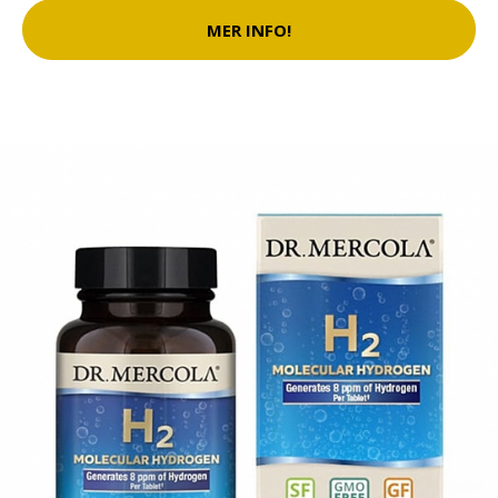
MER INFO!