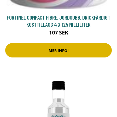
FORTIMEL COMPACT FIBRE, JORDGUBB, DRICKFÄRDIGT
KOSTTILLÄGG 4 X 125 MILLILITER
107 SEK
MER INFO!