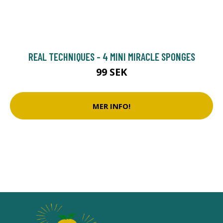
REAL TECHNIQUES - 4 MINI MIRACLE SPONGES
99 SEK
MER INFO!