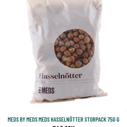
MEDS BY MEDS MEDS HASSELNÖTTER STORPACK 750 G