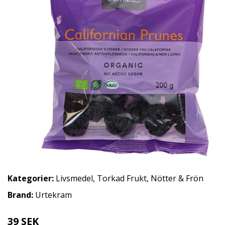
Kategorier:
Livsmedel
,
Torkad Frukt, Nötter & Frön
Brand:
Urtekram
39 SEK