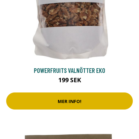
POWERFRUITS VALNÖTTER EKO
199 SEK
MER INFO!