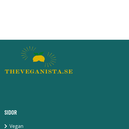
SIDOR
Vegan