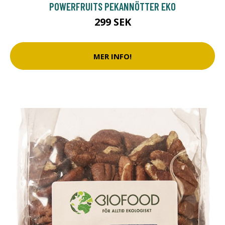
POWERFRUITS PEKANNÖTTER EKO
299 SEK
MER INFO!