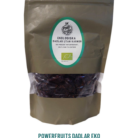
POWERFRUITS DADLAR EKO