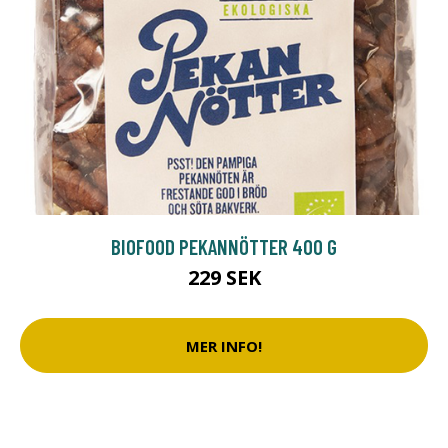
BIOFOOD PEKANNÖTTER 400 G
229 SEK
MER INFO!