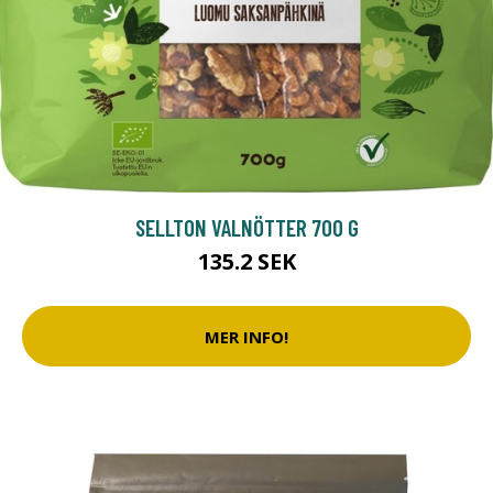
SELLTON VALNÖTTER 700 G
135.2 SEK
MER INFO!