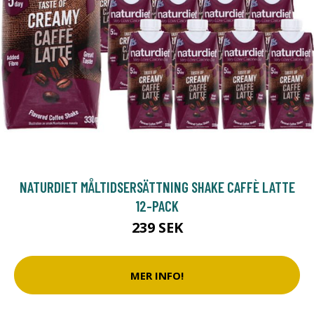
NATURDIET MÅLTIDSERSÄTTNING SHAKE CAFFÈ LATTE
12-PACK
239 SEK
MER INFO!