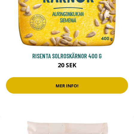
RISENTA SOLROSKÄRNOR 400 G
20 SEK
MER INFO!