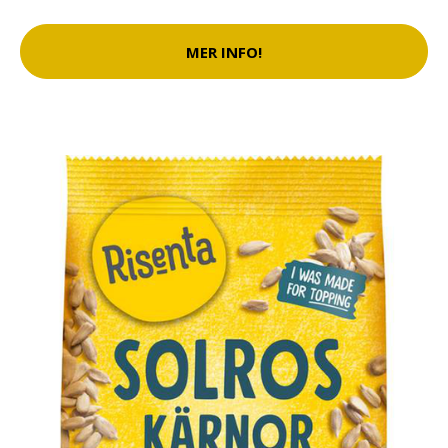
MER INFO!