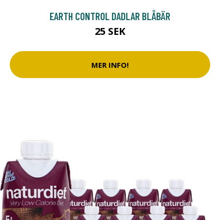
EARTH CONTROL DADLAR BLÅBÄR
25 SEK
MER INFO!