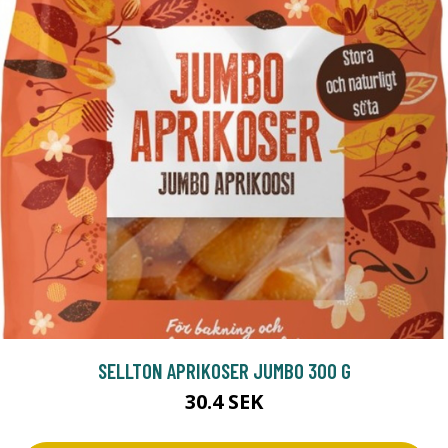
SELLTON APRIKOSER JUMBO 300 G
30.4 SEK