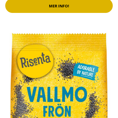
MER INFO!