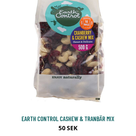
EARTH CONTROL CASHEW & TRANBÄR MIX
50 SEK