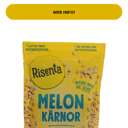
MER INFO!