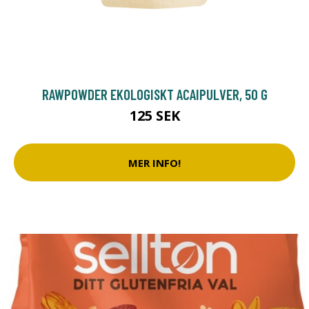
RAWPOWDER EKOLOGISKT ACAIPULVER, 50 G
125 SEK
MER INFO!