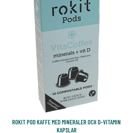
ROKIT POD KAFFE MED MINERALER OCH D-VITAMIN
KAPSLAR