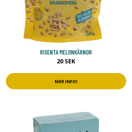
RISENTA MELONKÄRNOR
20 SEK
MER INFO!