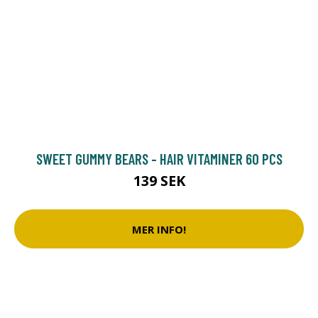
SWEET GUMMY BEARS - HAIR VITAMINER 60 PCS
139 SEK
MER INFO!