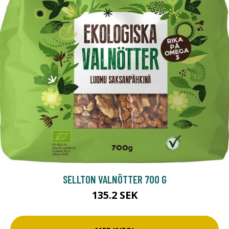
SELLTON VALNÖTTER 700 G
135.2 SEK