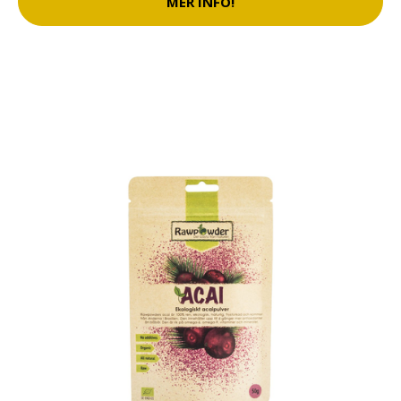
MER INFO!