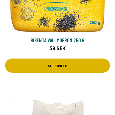
RISENTA VALLMOFRÖN 250 G
59 SEK
MER INFO!