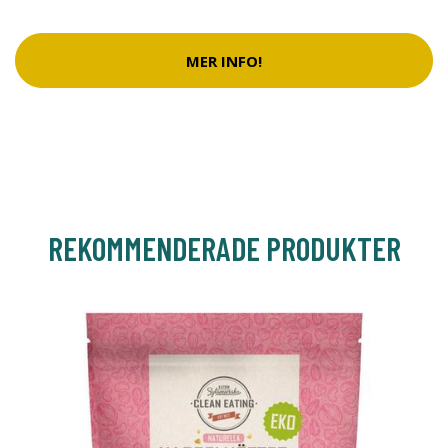
MER INFO!
REKOMMENDERADE PRODUKTER