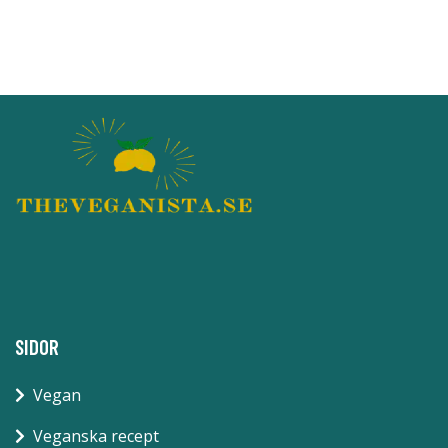
SIDOR
Vegan
Veganska recept