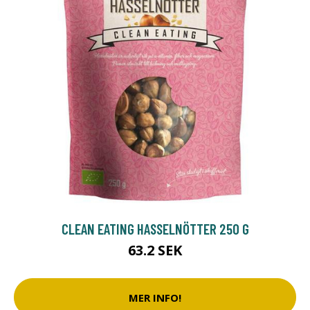
CLEAN EATING HASSELNÖTTER 250 G
63.2 SEK
MER INFO!