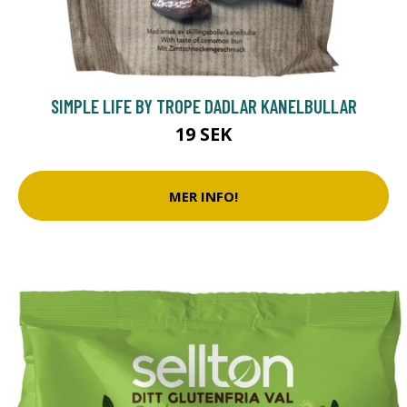
SIMPLE LIFE BY TROPE DADLAR KANELBULLAR
19 SEK
MER INFO!