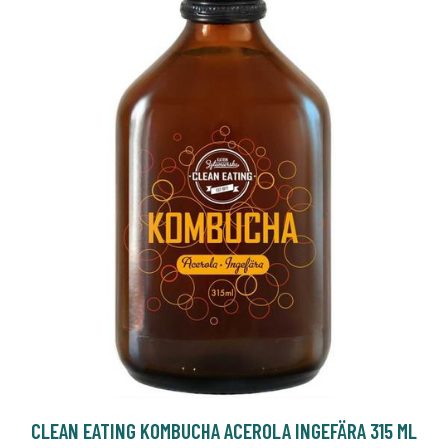
CLEAN EATING KOMBUCHA ACEROLA INGEFÄRA 315 ML