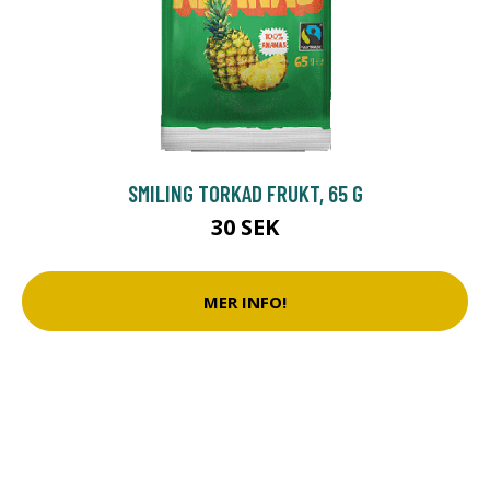
SMILING TORKAD FRUKT, 65 G
30 SEK
MER INFO!