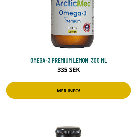
OMEGA-3 PREMIUM LEMON, 300 ML
335 SEK
MER INFO!