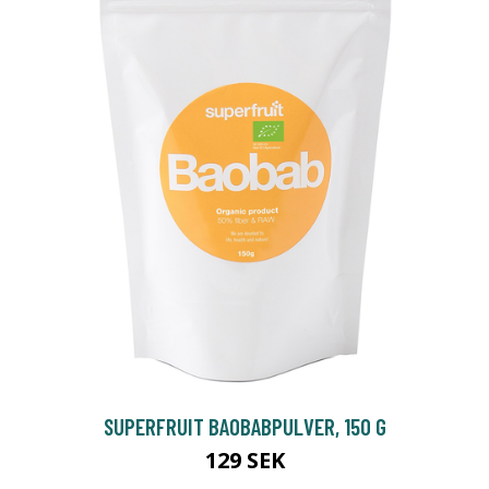
SUPERFRUIT BAOBABPULVER, 150 G
129 SEK