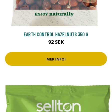
EARTH CONTROL HAZELNUTS 350 G
92 SEK
MER INFO!