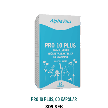
PRO 10 PLUS, 60 KAPSLAR
309 SEK