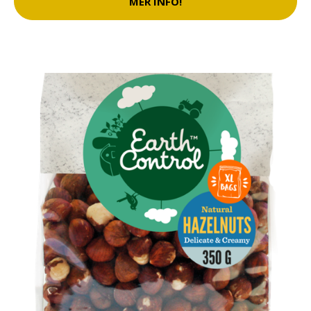
MER INFO!