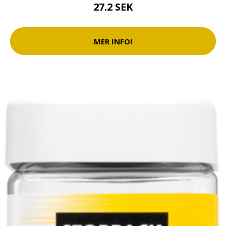
27.2 SEK
MER INFO!