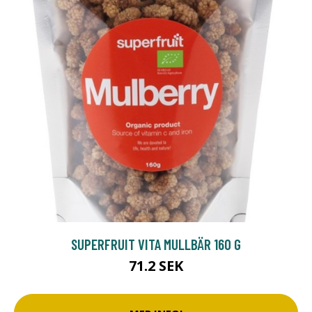
SUPERFRUIT VITA MULLBÄR 160 G
71.2 SEK