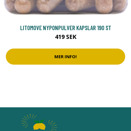
LITOMOVE NYPONPULVER KAPSLAR 190 ST
419 SEK
MER INFO!