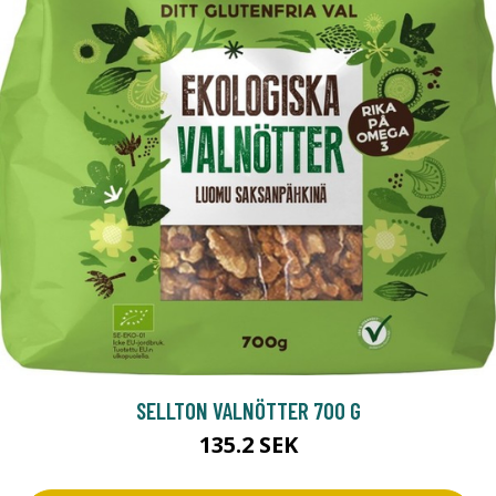
SELLTON VALNÖTTER 700 G
135.2 SEK