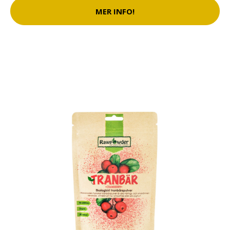
MER INFO!