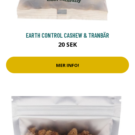
EARTH CONTROL CASHEW & TRANBÄR
20 SEK
MER INFO!