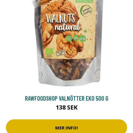
RAWFOODSHOP VALNÖTTER EKO 500 G
138 SEK
MER INFO!