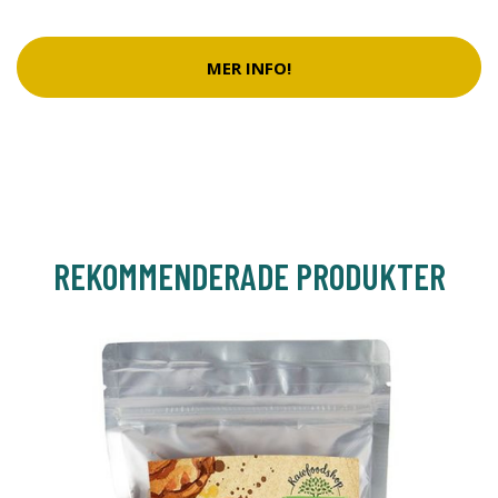
MER INFO!
REKOMMENDERADE PRODUKTER