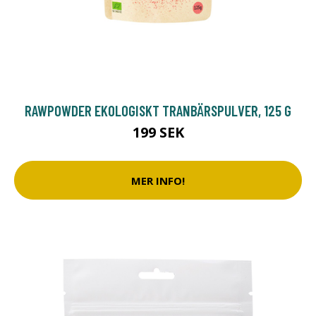
RAWPOWDER EKOLOGISKT TRANBÄRSPULVER, 125 G
199 SEK
MER INFO!