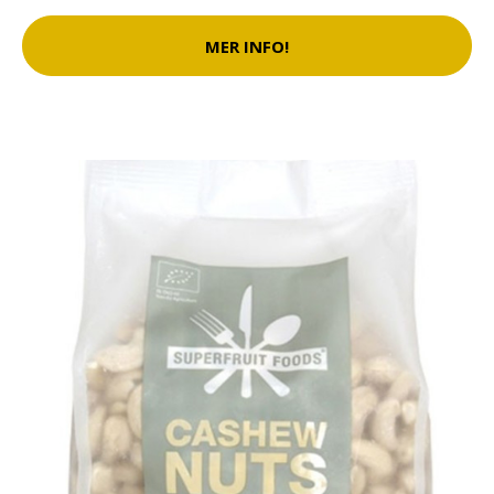
MER INFO!