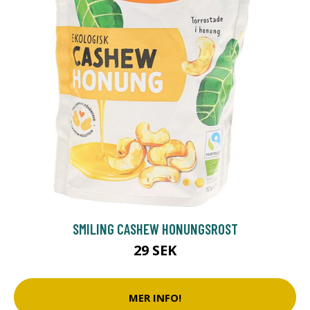
SMILING CASHEW HONUNGSROST
29 SEK
MER INFO!