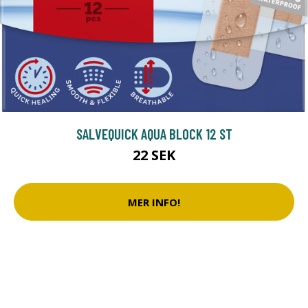
SALVEQUICK AQUA BLOCK 12 ST
22 SEK
MER INFO!