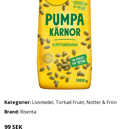
Kategorier:
Livsmedel
,
Torkad Frukt, Nötter & Frön
Brand:
Risenta
99 SEK