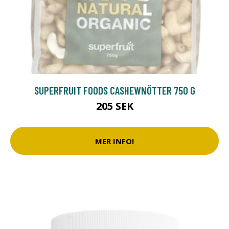
SUPERFRUIT FOODS CASHEWNÖTTER 750 G
205 SEK
MER INFO!