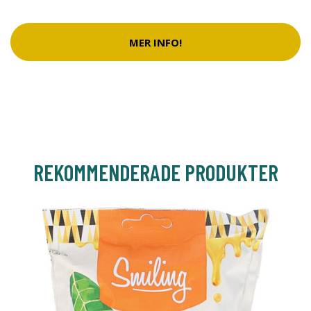
MER INFO!
REKOMMENDERADE PRODUKTER