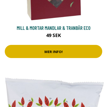
MILL & MORTAR MANDLAR & TRANBÄR ECO
49 SEK
MER INFO!