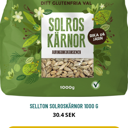
SELLTON SOLROSKÄRNOR 1000 G
30.4 SEK