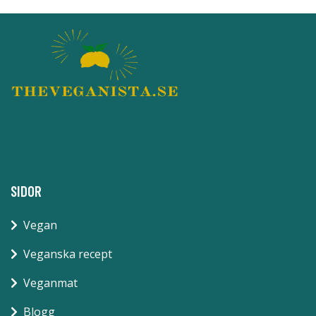
SIDOR
Vegan
Veganska recept
Veganmat
Blogg