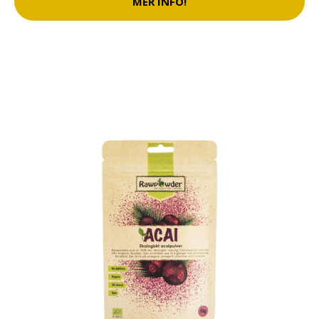
MER INFO!