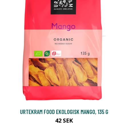
URTEKRAM FOOD EKOLOGISK MANGO, 135 G
42 SEK