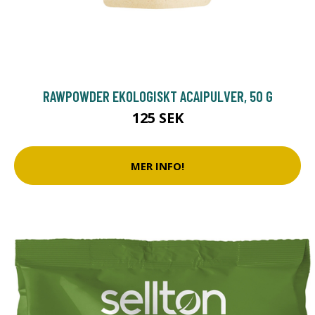
RAWPOWDER EKOLOGISKT ACAIPULVER, 50 G
125 SEK
MER INFO!