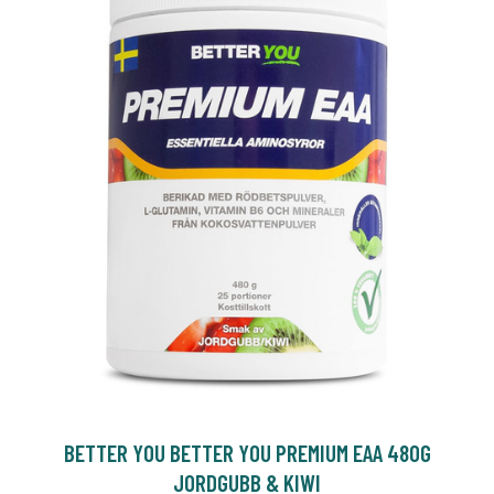
BETTER YOU BETTER YOU PREMIUM EAA 480G
JORDGUBB & KIWI