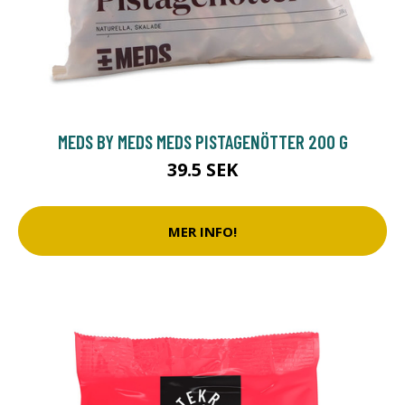
MEDS BY MEDS MEDS PISTAGENÖTTER 200 G
39.5 SEK
MER INFO!