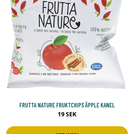
FRUTTA NATURE FRUKTCHIPS ÄPPLE KANEL
19 SEK