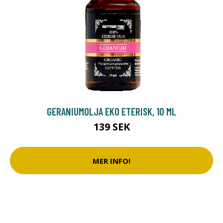
GERANIUMOLJA EKO ETERISK, 10 ML
139 SEK
MER INFO!