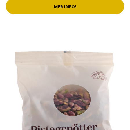
MER INFO!