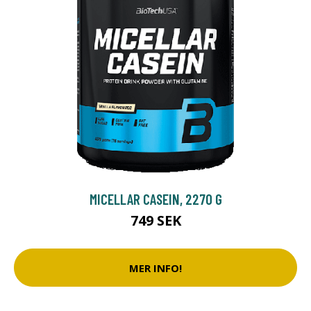
MICELLAR CASEIN, 2270 G
749 SEK
MER INFO!