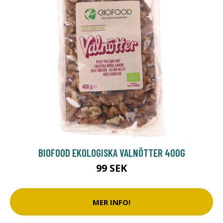
BIOFOOD EKOLOGISKA VALNÖTTER 400G
99 SEK
MER INFO!