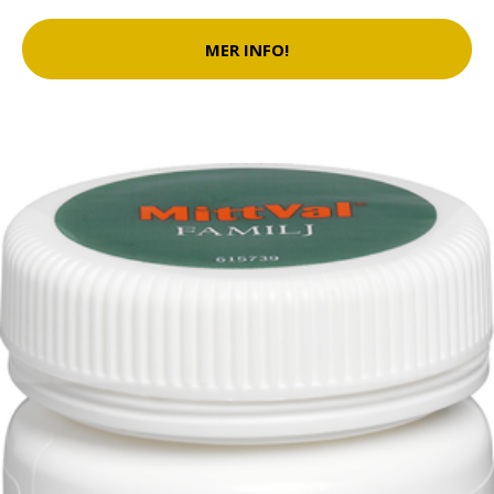
MER INFO!