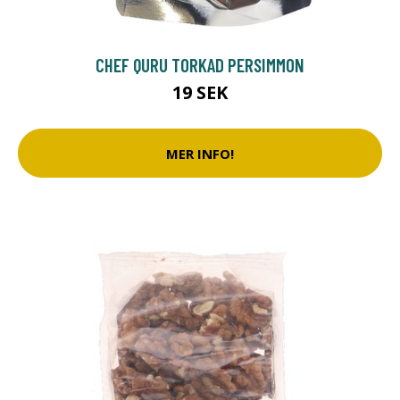
CHEF QURU TORKAD PERSIMMON
19 SEK
MER INFO!