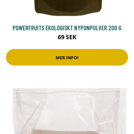
POWERFRUITS EKOLOGISKT NYPONPULVER 200 G
69 SEK
MER INFO!