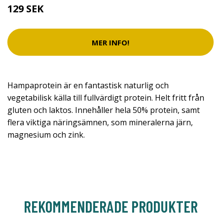
129 SEK
MER INFO!
Hampaprotein är en fantastisk naturlig och
vegetabilisk källa till fullvärdigt protein. Helt fritt från
gluten och laktos. Innehåller hela 50% protein, samt
flera viktiga näringsämnen, som mineralerna järn,
magnesium och zink.
REKOMMENDERADE PRODUKTER