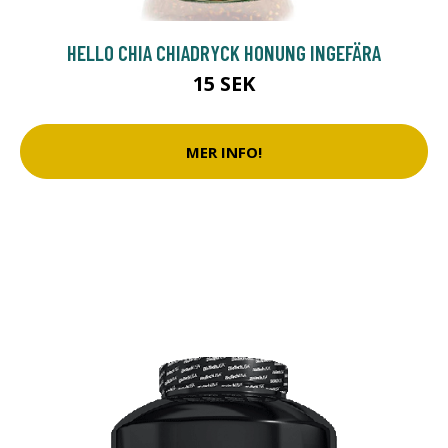
HELLO CHIA CHIADRYCK HONUNG INGEFÄRA
15 SEK
MER INFO!