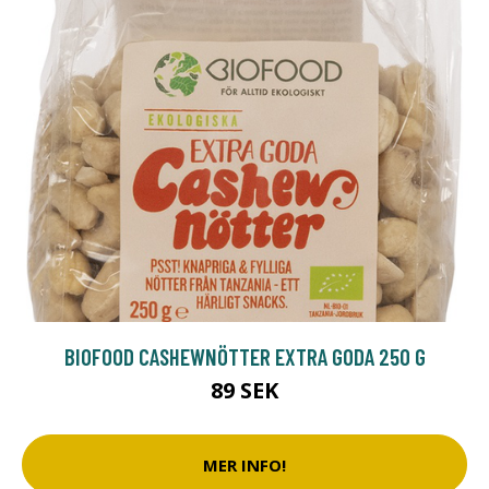
BIOFOOD CASHEWNÖTTER EXTRA GODA 250 G
89 SEK
MER INFO!