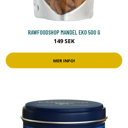
RAWFOODSHOP MANDEL EKO 500 G
149 SEK
MER INFO!