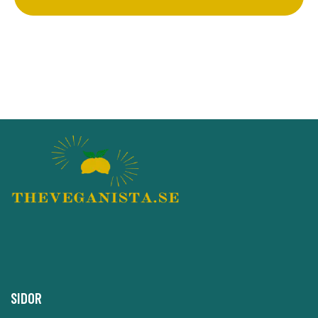
SIDOR