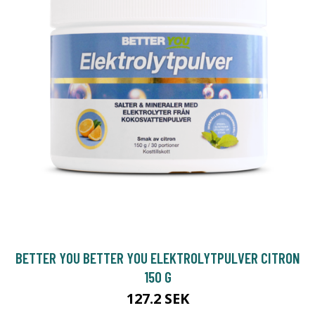
BETTER YOU BETTER YOU ELEKTROLYTPULVER CITRON
150 G
127.2 SEK