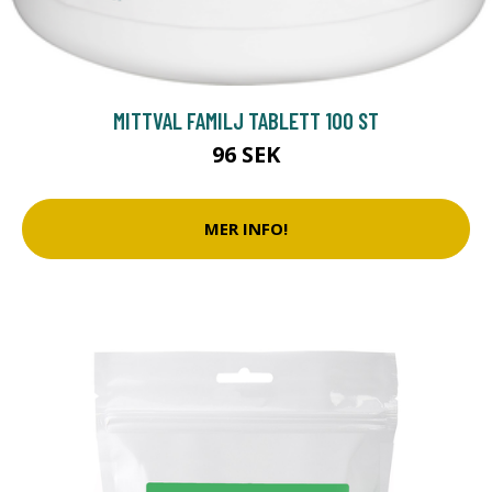
MITTVAL FAMILJ TABLETT 100 ST
96 SEK
MER INFO!