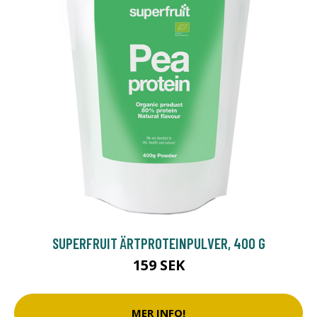
SUPERFRUIT ÄRTPROTEINPULVER, 400 G
159 SEK
MER INFO!