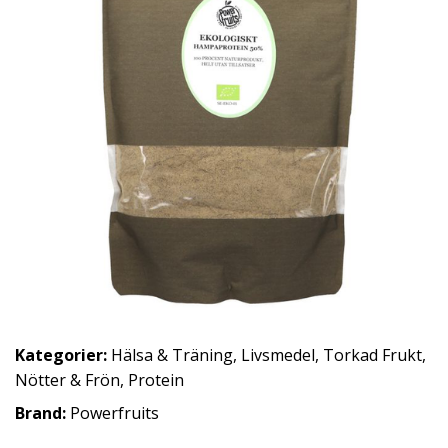
Kategorier:
Hälsa & Träning
,
Livsmedel
,
Torkad Frukt,
Nötter & Frön
,
Protein
Brand:
Powerfruits