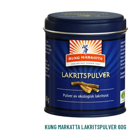
KUNG MARKATTA LAKRITSPULVER 60G