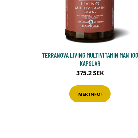
TERRANOVA LIVING MULTIVITAMIN MAN 10
KAPSLAR
375.2 SEK
MER INFO!