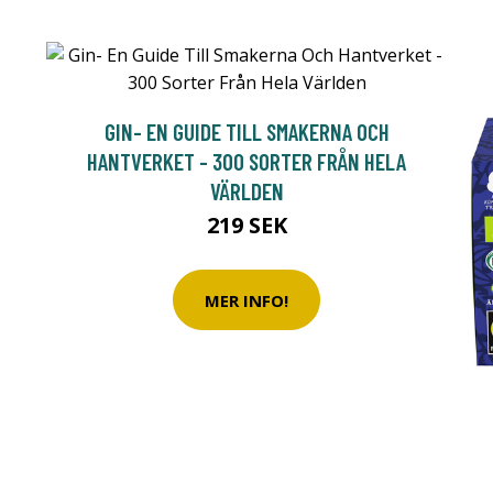
GIN- EN GUIDE TILL SMAKERNA OCH
HANTVERKET - 300 SORTER FRÅN HELA
VÄRLDEN
219 SEK
MER INFO!