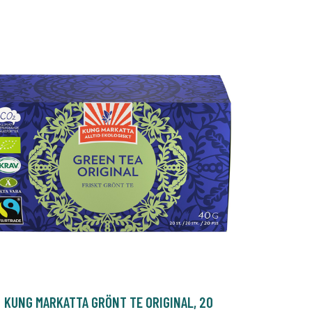
KUNG MARKATTA GRÖNT TE ORIGINAL, 20