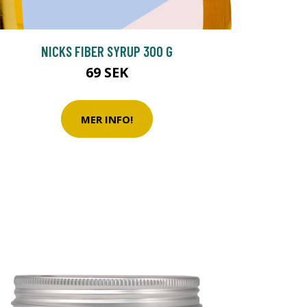
NICKS FIBER SYRUP 300 G
69 SEK
MER INFO!