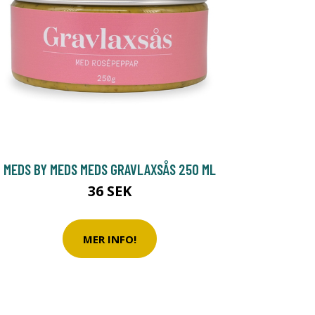
MEDS BY MEDS MEDS GRAVLAXSÅS 250 ML
36 SEK
MER INFO!