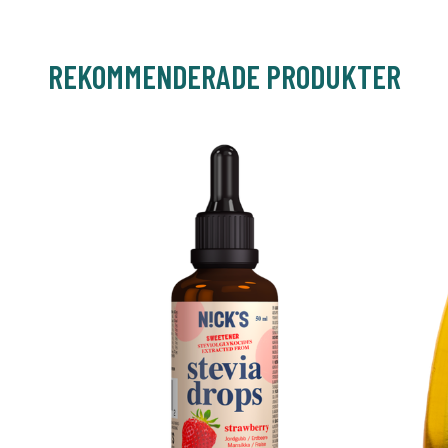
REKOMMENDERADE PRODUKTER