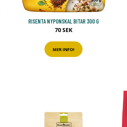
RISENTA NYPONSKAL BITAR 300 G
70 SEK
MER INFO!