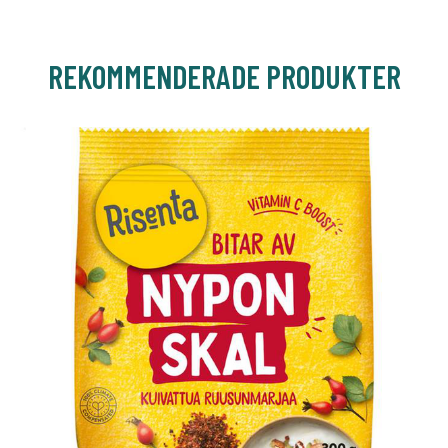
REKOMMENDERADE PRODUKTER