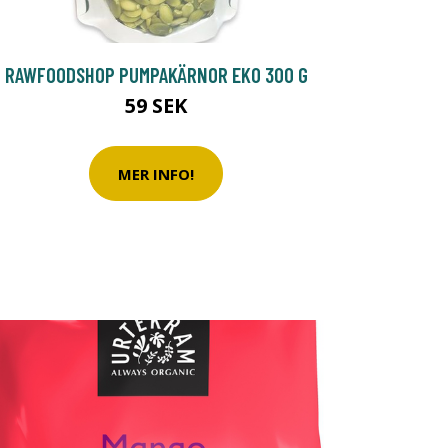
RAWFOODSHOP PUMPAKÄRNOR EKO 300 G
59 SEK
MER INFO!