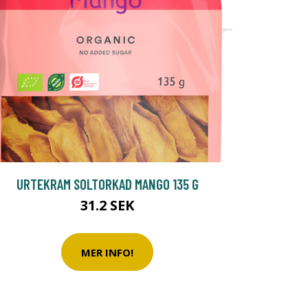
URTEKRAM SOLTORKAD MANGO 135 G
31.2 SEK
MER INFO!