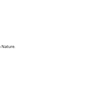
a Nature.