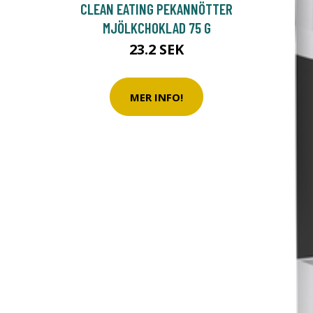
CLEAN EATING PEKANNÖTTER
MJÖLKCHOKLAD 75 G
23.2 SEK
MER INFO!