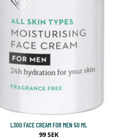
L300 FACE CREAM FOR MEN 50 ML
99 SEK