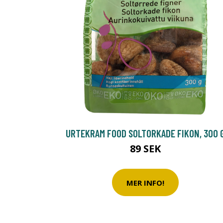
URTEKRAM FOOD SOLTORKADE FIKON, 300 
89 SEK
MER INFO!