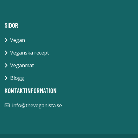
SIDOR
Vegan
Veganska recept
Veganmat
Blogg
KONTAKTINFORMATION
info@theveganista.se