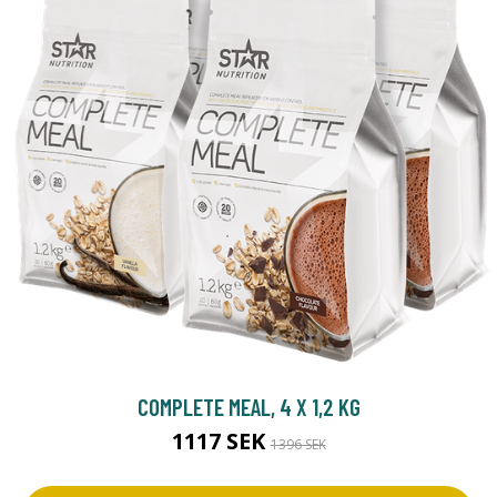
COMPLETE MEAL, 4 X 1,2 KG
1117 SEK
1396 SEK