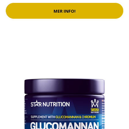
MER INFO!