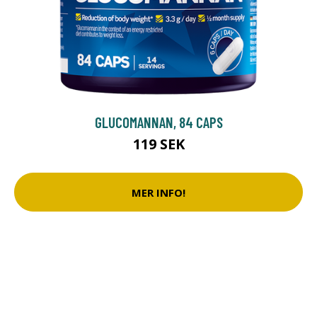
GLUCOMANNAN, 84 CAPS
119 SEK
MER INFO!