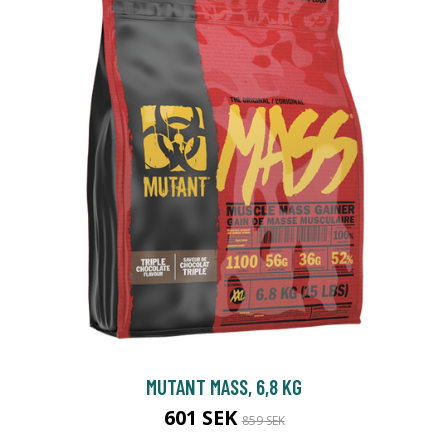
MUTANT MASS, 6,8 KG
601 SEK
859 SEK