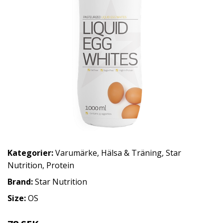
Kategorier:
Varumärke
,
Hälsa & Träning
,
Star
Nutrition
,
Protein
Brand:
Star Nutrition
Size:
OS