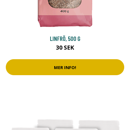
LINFRÖ, 500 G
30 SEK
MER INFO!