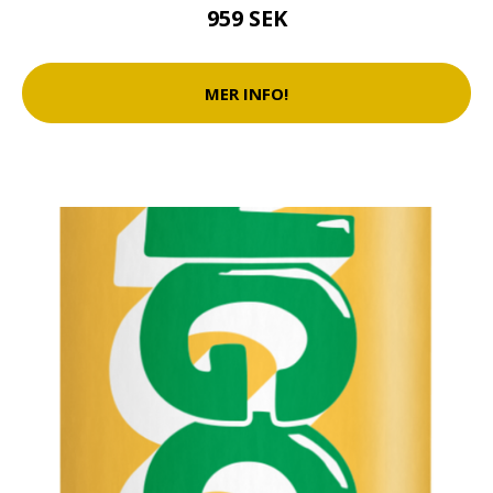
959 SEK
MER INFO!