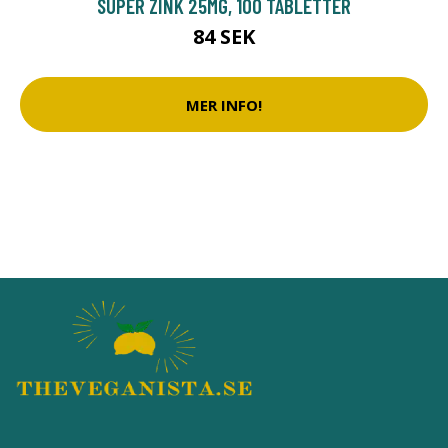
SUPER ZINK 25MG, 100 TABLETTER
84 SEK
MER INFO!