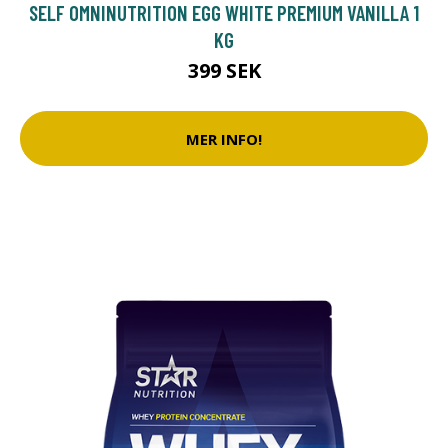
SELF OMNINUTRITION EGG WHITE PREMIUM VANILLA 1
KG
399 SEK
MER INFO!