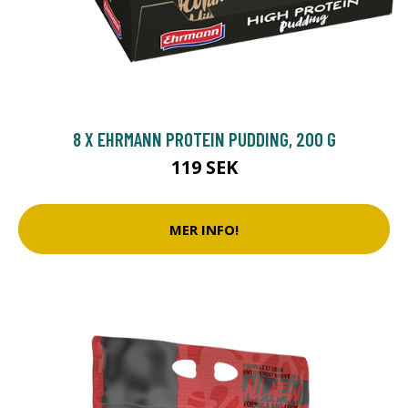
8 X EHRMANN PROTEIN PUDDING, 200 G
119 SEK
MER INFO!