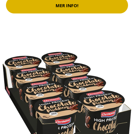
MER INFO!