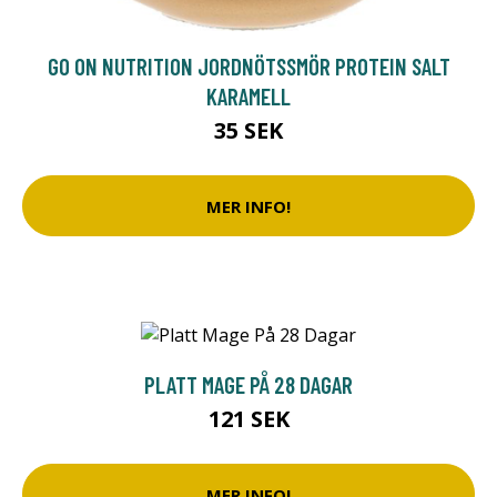
GO ON NUTRITION JORDNÖTSSMÖR PROTEIN SALT
KARAMELL
35 SEK
MER INFO!
PLATT MAGE PÅ 28 DAGAR
121 SEK
MER INFO!