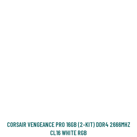
CORSAIR VENGEANCE PRO 16GB (2-KIT) DDR4 2666MHZ
CL16 WHITE RGB