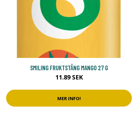
SMILING FRUKTSTÅNG MANGO 27 G
11.89 SEK
MER INFO!