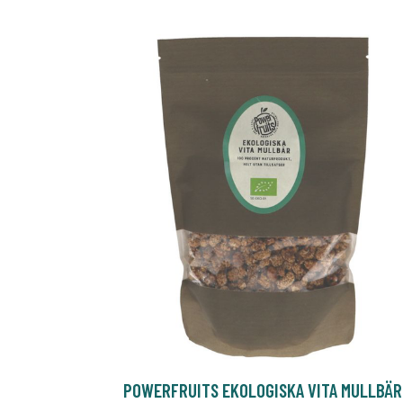
POWERFRUITS EKOLOGISKA VITA MULLBÄR