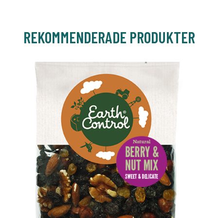
REKOMMENDERADE PRODUKTER