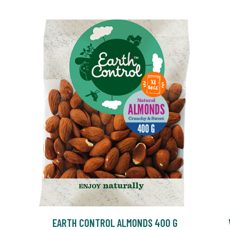
EARTH CONTROL ALMONDS 400 G