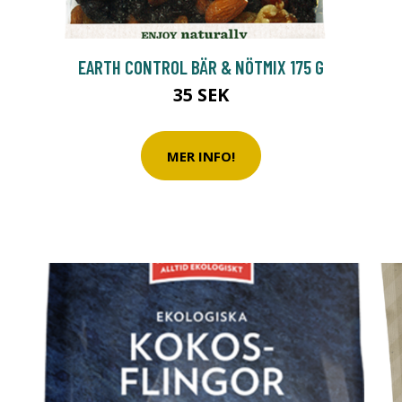
EARTH CONTROL BÄR & NÖTMIX 175 G
35 SEK
MER INFO!