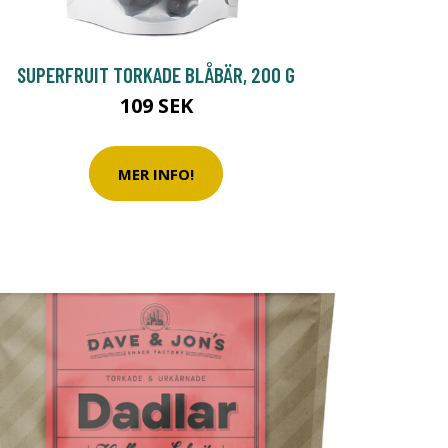
SUPERFRUIT TORKADE BLÅBÄR, 200 G
109 SEK
MER INFO!