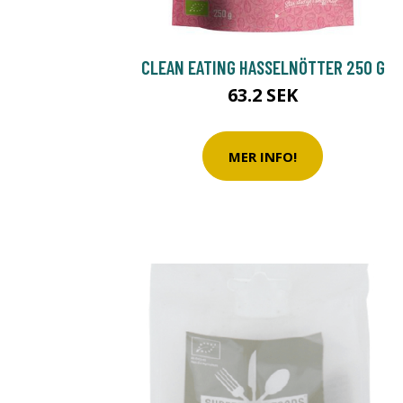
CLEAN EATING HASSELNÖTTER 250 G
63.2 SEK
MER INFO!