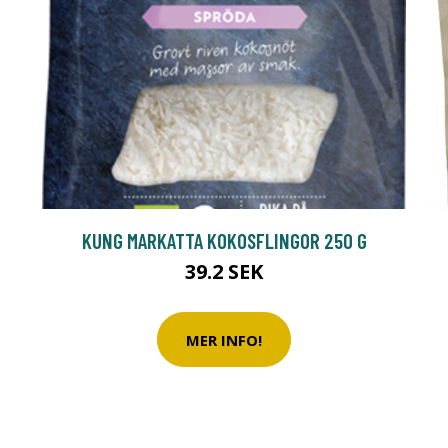
KUNG MARKATTA KOKOSFLINGOR 250 G
39.2 SEK
MER INFO!