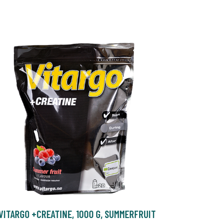
VITARGO +CREATINE, 1000 G, SUMMERFRUIT