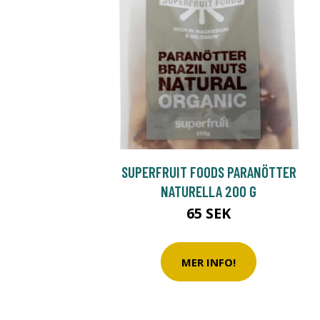
SUPERFRUIT FOODS PARANÖTTER
NATURELLA 200 G
65 SEK
MER INFO!